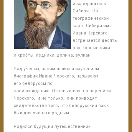
исследователь
Сибири. На
географической
карте Сибири имя
Ивана Черского
встречается десять
раз. Горные пики
и хребты, ледники, долина, вулкан.
Ряд учёных, занимавшихся изучением
биографии Ивана Черского, называют
его белорусом по
происхождению. Основываясь на переписке
Черского, и не только, они приводят
свидетельство того, что белорусский язык
был для учёного родным.
Родился будущий путешественник