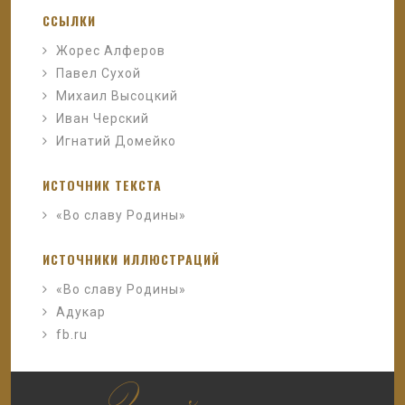
ССЫЛКИ
Жорес Алферов
Павел Сухой
Михаил Высоцкий
Иван Черский
Игнатий Домейко
ИСТОЧНИК ТЕКСТА
«Во славу Родины»
ИСТОЧНИКИ ИЛЛЮСТРАЦИЙ
«Во славу Родины»
Адукар
fb.ru