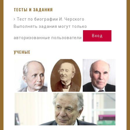
ТЕСТЫ И ЗАДАНИЯ
Тест по биографии И. Черского
Выполнять задания могут только
Вход
авторизованные пользователи
УЧЕНЫЕ