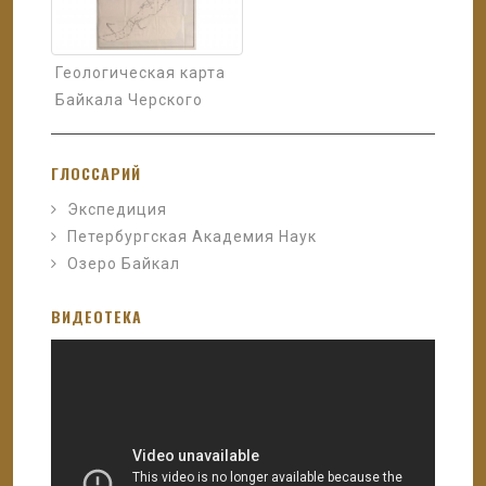
Геологическая карта
Байкала Черского
ГЛОССАРИЙ
Экспедиция
Петербургская Академия Наук
Озеро Байкал
ВИДЕОТЕКА