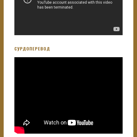
СУРДОПЕРЕВОД